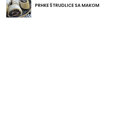
PRHKE ŠTRUDLICE SA MAKOM