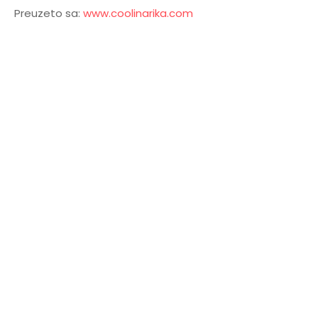
Preuzeto sa:
www.coolinarika.com