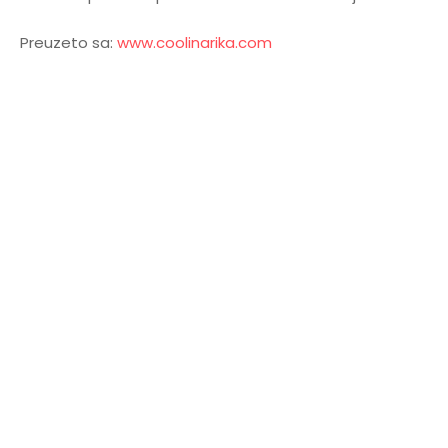
Preuzeto sa:
www.coolinarika.com