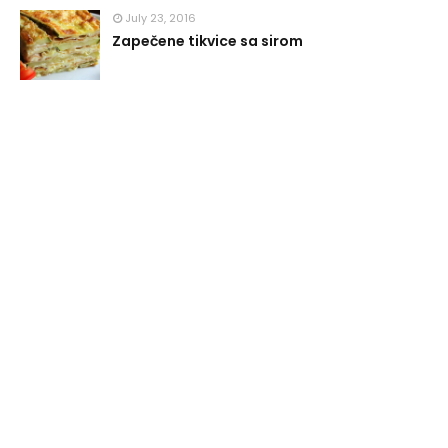
July 23, 2016
Zapečene tikvice sa sirom