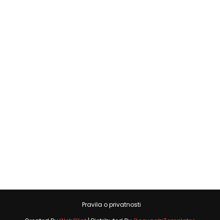
Pravila o privatnosti