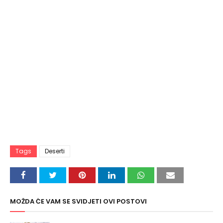
Tags
Deserti
MOŽDA ĆE VAM SE SVIDJETI OVI POSTOVI