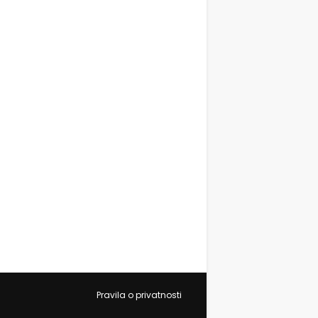
Pravila o privatnosti