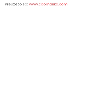
Preuzeto sa:
www.coolinarika.com