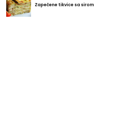
Zapečene tikvice sa sirom