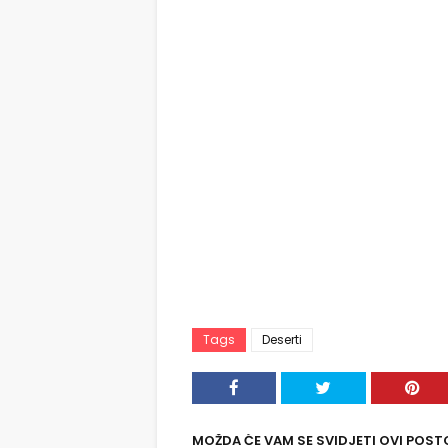
Tags
Deserti
MOŽDA ĆE VAM SE SVIDJETI OVI POST