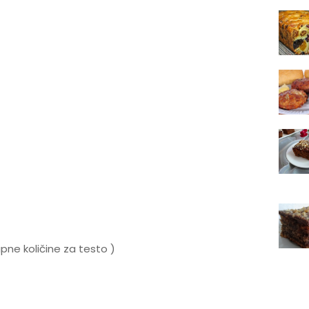
pne količine za testo )