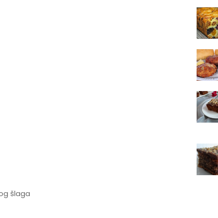
nog šlaga