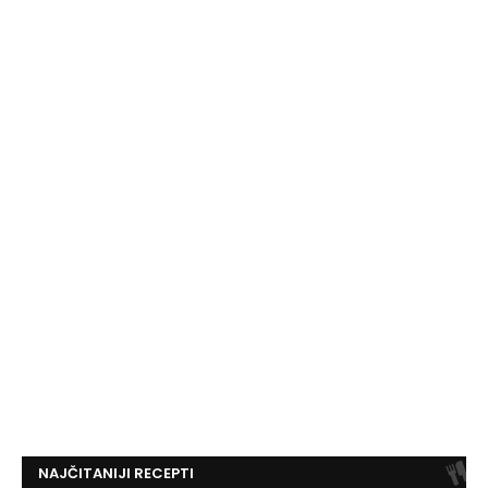
NAJČITANIJI RECEPTI