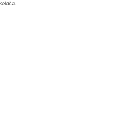
kolača.