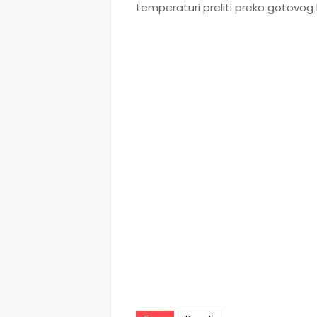
temperaturi preliti preko gotovog 