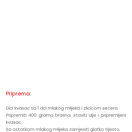
Priprema:
Dici kvasac sa 1 dcl mlakog mlijeka i zlicicom secera.
Pripremiti 400 grama brasna, staviti ulje i pripremljeni
kvasac.
Sa ostatkom mlakog mlijeka zamjesiti glatko tijesto.