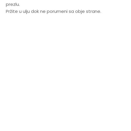
prezlu.
Pržite u ulju dok ne porumeni sa obje strane.