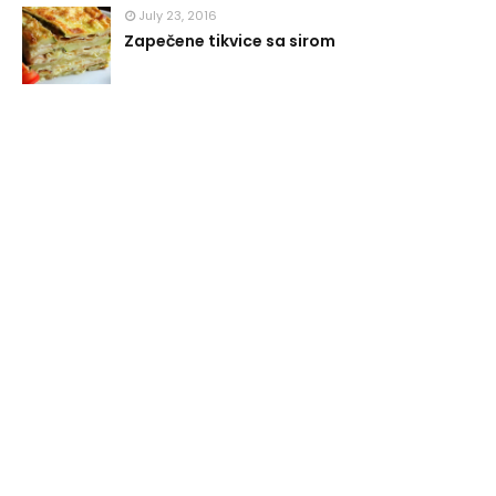
July 23, 2016
Zapečene tikvice sa sirom