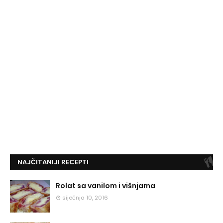
NAJČITANIJI RECEPTI
Rolat sa vanilom i višnjama
siječnja 10, 2016