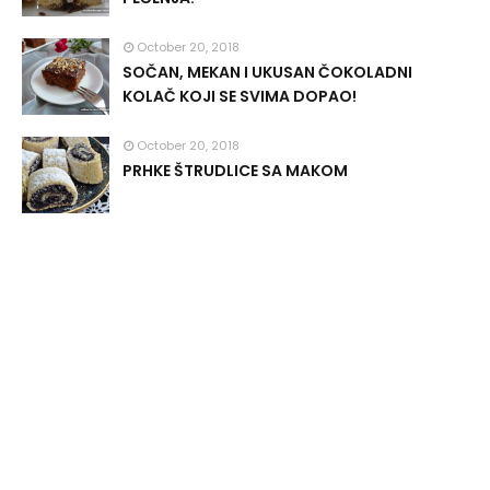
October 20, 2018
SOČAN, MEKAN I UKUSAN ČOKOLADNI
KOLAČ KOJI SE SVIMA DOPAO!
October 20, 2018
PRHKE ŠTRUDLICE SA MAKOM