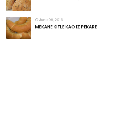
June 09, 2016
MEKANE KIFLE KAO IZ PEKARE