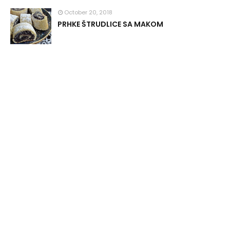
October 20, 2018
PRHKE ŠTRUDLICE SA MAKOM