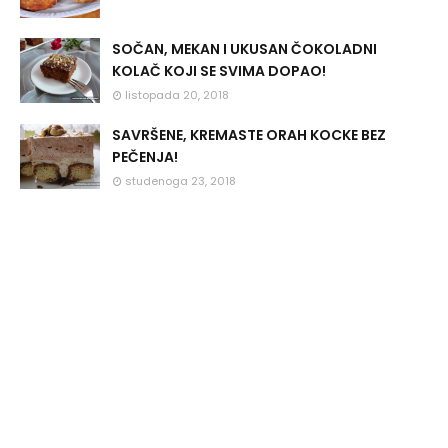
SOČAN, MEKAN I UKUSAN ČOKOLADNI
KOLAČ KOJI SE SVIMA DOPAO!
listopada 20, 2018
SAVRŠENE, KREMASTE ORAH KOCKE BEZ
PEČENJA!
studenoga 23, 2018