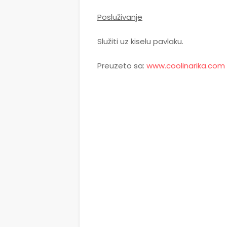
Posluživanje
Služiti uz kiselu pavlaku.
Preuzeto sa:
www.coolinarika.com