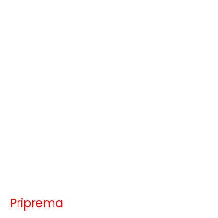
Priprema