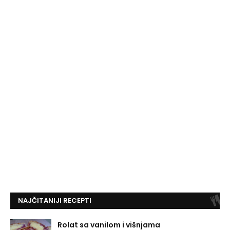
NAJČITANIJI RECEPTI
Rolat sa vanilom i višnjama