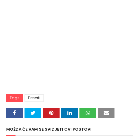
Tags
Deserti
MOŽDA ĆE VAM SE SVIDJETI OVI POSTOVI