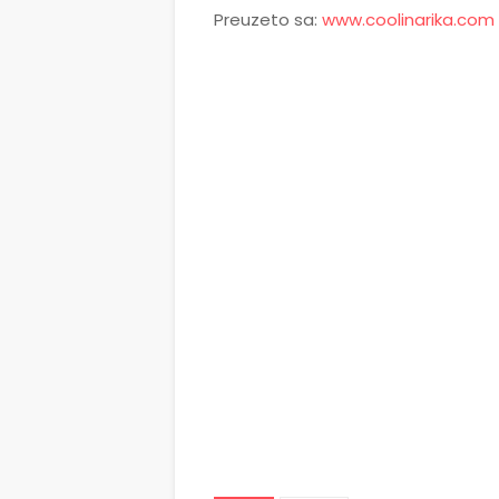
Preuzeto sa:
www.coolinarika.com