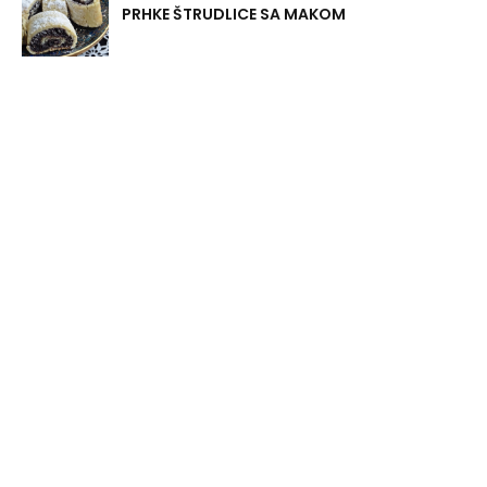
PRHKE ŠTRUDLICE SA MAKOM