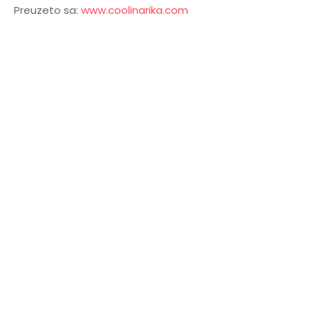
Preuzeto sa:
www.coolinarika.com