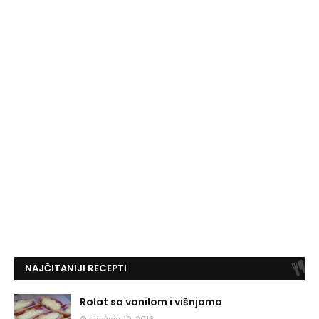
NAJČITANIJI RECEPTI
Rolat sa vanilom i višnjama