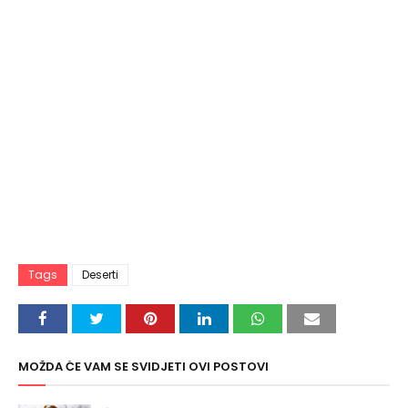
Tags
Deserti
MOŽDA ĆE VAM SE SVIDJETI OVI POSTOVI