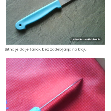
Bitno je da je tanak, bez zadebljanja na kraju