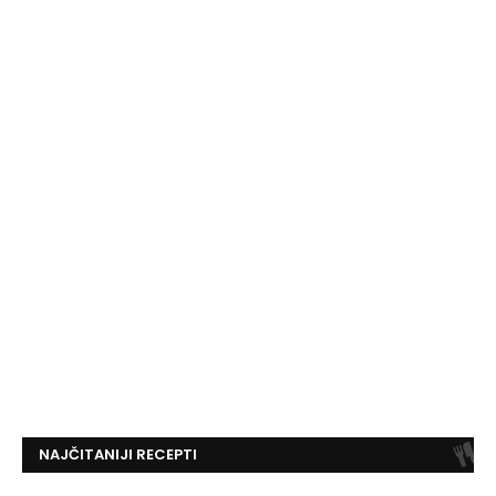
NAJČITANIJI RECEPTI