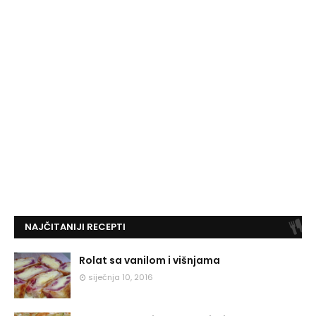
NAJČITANIJI RECEPTI
Rolat sa vanilom i višnjama
siječnja 10, 2016