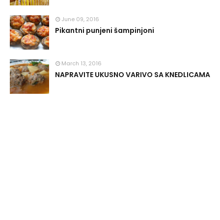
June 09, 2016
Pikantni punjeni šampinjoni
March 13, 2016
NAPRAVITE UKUSNO VARIVO SA KNEDLICAMA