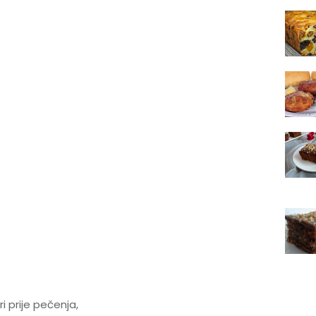
i prije pečenja,