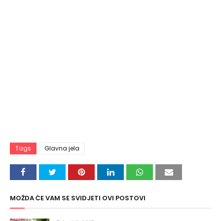
Tags
Glavna jela
MOŽDA ĆE VAM SE SVIDJETI OVI POSTOVI