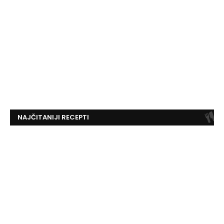
NAJČITANIJI RECEPTI