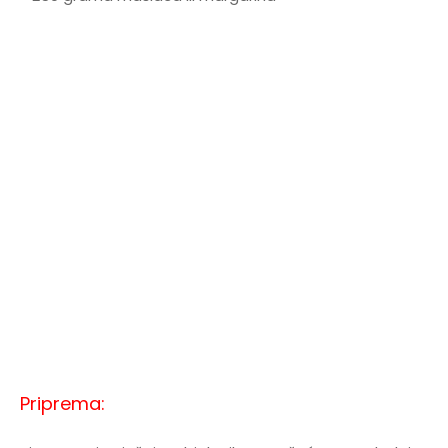
Priprema: