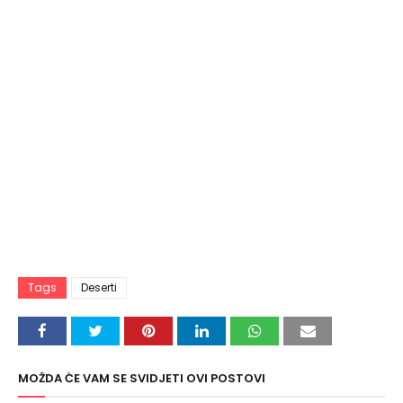
Tags
Deserti
MOŽDA ĆE VAM SE SVIDJETI OVI POSTOVI