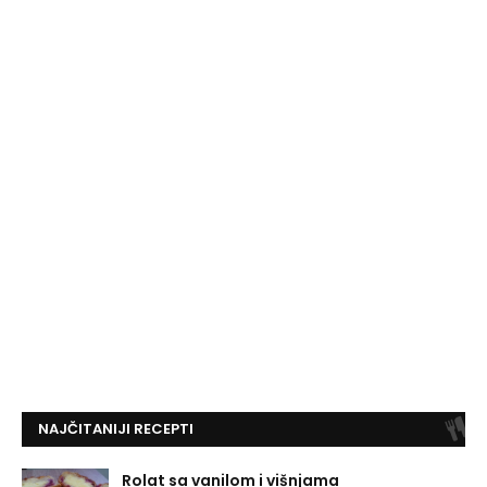
NAJČITANIJI RECEPTI
Rolat sa vanilom i višnjama