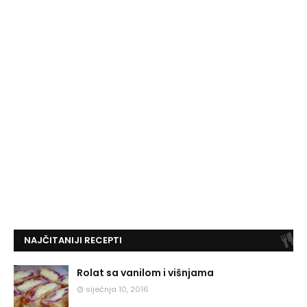
NAJČITANIJI RECEPTI
Rolat sa vanilom i višnjama
siječnja 10, 2016