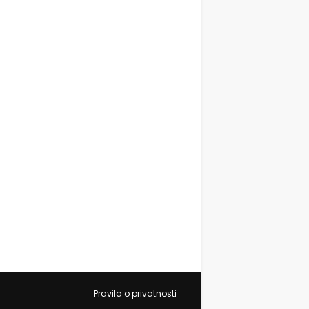
Pravila o privatnosti