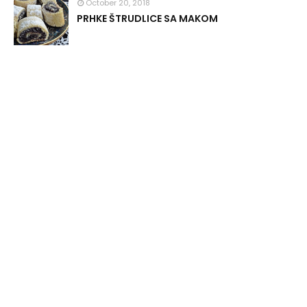
October 20, 2018
PRHKE ŠTRUDLICE SA MAKOM