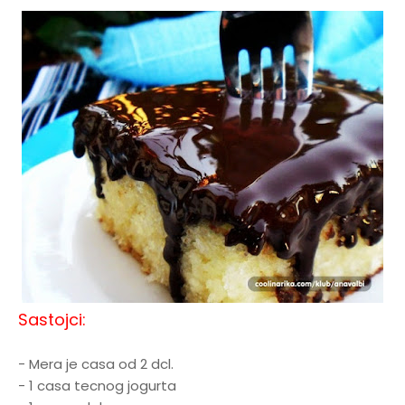
Sastojci:
- Mera je casa od 2 dcl.
- 1 casa tecnog jogurta