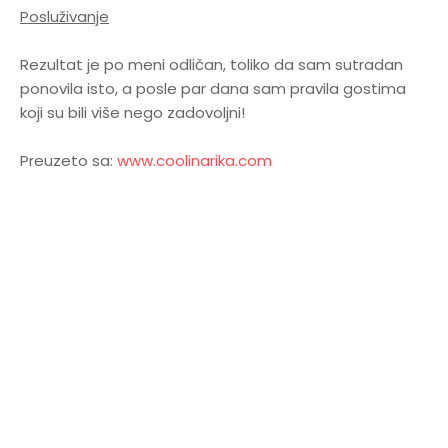
Posluživanje
Rezultat je po meni odličan, toliko da sam sutradan
ponovila isto, a posle par dana sam pravila gostima
koji su bili više nego zadovoljni!
Preuzeto sa:
www.coolinarika.com