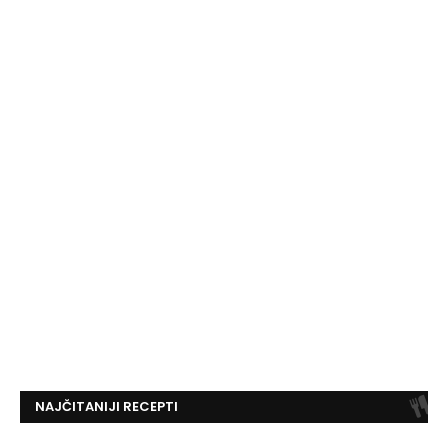
NAJČITANIJI RECEPTI