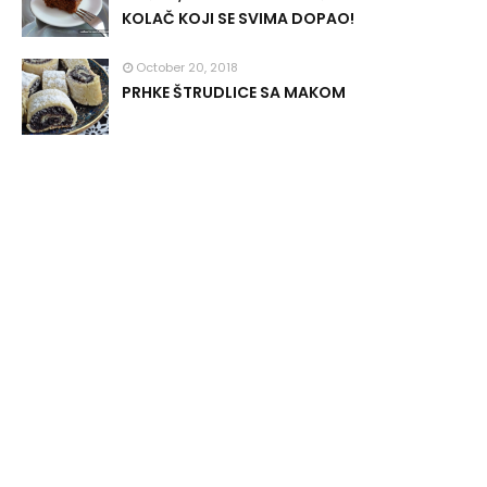
KOLAČ KOJI SE SVIMA DOPAO!
October 20, 2018
PRHKE ŠTRUDLICE SA MAKOM