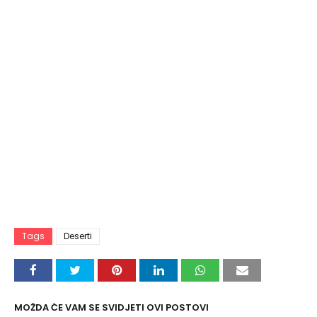
Tags
Deserti
MOŽDA ĆE VAM SE SVIDJETI OVI POSTOVI