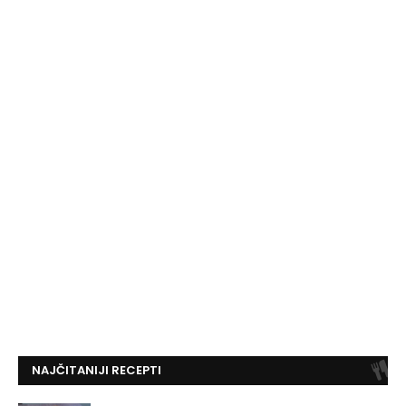
NAJČITANIJI RECEPTI