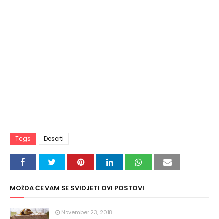
Tags
Deserti
MOŽDA ĆE VAM SE SVIDJETI OVI POSTOVI
November 23, 2018