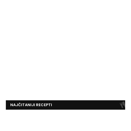
NAJČITANIJI RECEPTI